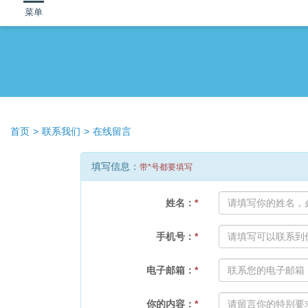
菜单
首页
联系我们
在线留言
填写信息：
带*号都要填写
姓名：
*
手机号：
*
电子邮箱：
*
你的内容：
*